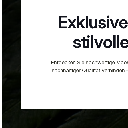
Exklusive
stilvo
Entdecken Sie hochwertige Moosb
nachhaltiger Qualität verbinden 