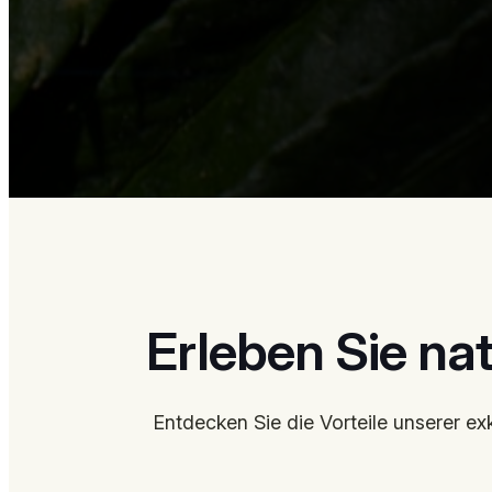
Erleben Sie nat
Entdecken Sie die Vorteile unserer ex