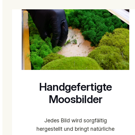
Handgefertigte
Moosbilder
Jedes Bild wird sorgfältig
hergestellt und bringt natürliche