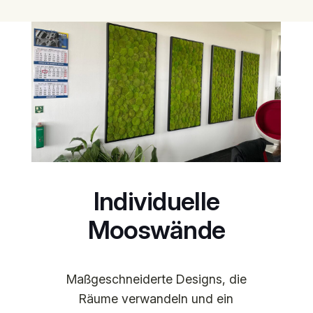
Individuelle
Mooswände
Maßgeschneiderte Designs, die
Räume verwandeln und ein